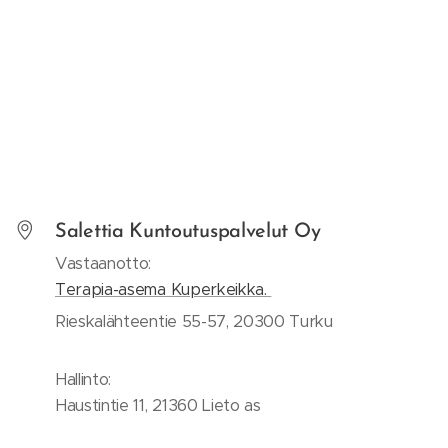
Salettia Kuntoutuspalvelut Oy
Vastaanotto:
Terapia-asema Kuperkeikka.
Rieskalähteentie 55-57, 20300 Turku
Hallinto:
Haustintie 11, 21360 Lieto as